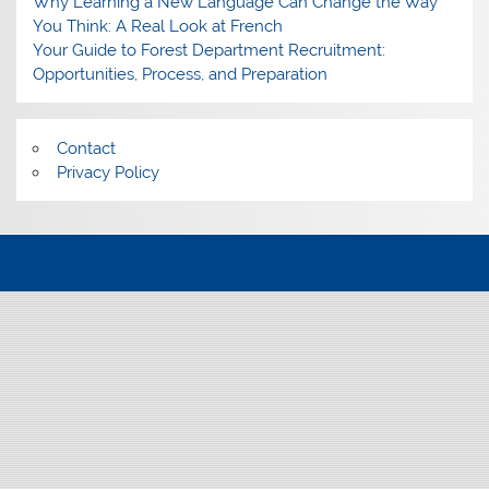
Why Learning a New Language Can Change the Way
You Think: A Real Look at French
Your Guide to Forest Department Recruitment:
Opportunities, Process, and Preparation
Contact
Privacy Policy